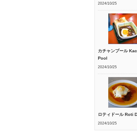
2024/10/25
カチャンプール Kac
Pool
2024/10/25
ロティドール Roti D
2024/10/25