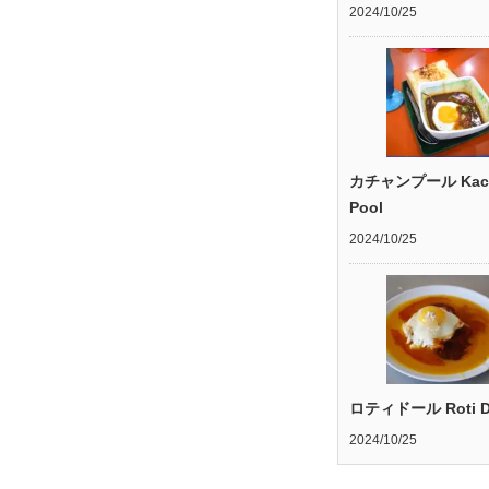
2024/10/25
カチャンプール Kac
Pool
2024/10/25
ロティドール Roti D
2024/10/25