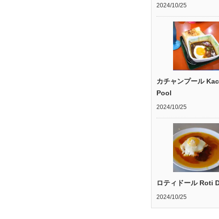
2024/10/25
カチャンプール Kac
Pool
2024/10/25
ロティドール Roti D
2024/10/25