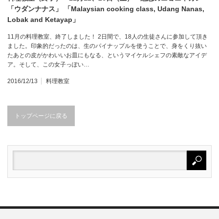
「ウダンナナス」 「Malaysian cooking class, Udang Nanas,
Lobak and Ketayap」
11月の料理教室、終了しました！ 2日間で、18人の生徒さんに参加して頂き
ました。印象的だったのは、生のパイナップルを使うことで、身をくり抜い
たあとの皮がかわいいお皿にもなる、というマイケルシェフの素敵なアイデ
ア。そして、この女子っぽい…
2016/12/13
料理教室
トップページに戻る