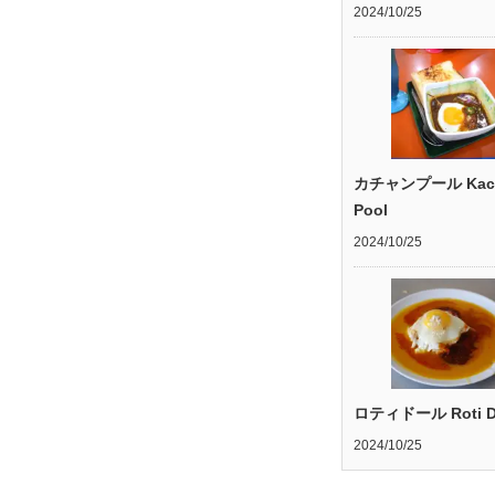
2024/10/25
カチャンプール Kac
Pool
2024/10/25
ロティドール Roti D
2024/10/25