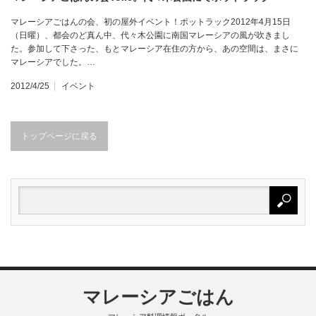
マレーシアごはんの会、初の屋外イベント！ポットラック2012年4月15日
（日曜）、都会のど真ん中、代々木公園に南国マレーシアの風が吹きまし
た。参加して下さった、もとマレーシア在住の方から、あの空間は、まさに
マレーシアでした。…
2012/4/25
イベント
トップページに戻る
マレーシアごはん