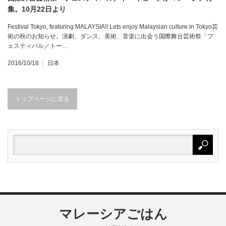
集。10月22日より
Festival Tokyo, featuring MALAYSIA!! Lets enjoy Malaysian culture in Tokyo芸
術の秋のお知らせ。演劇、ダンス、美術、音楽に出会う国際舞台芸術祭「フ
ェスティバル／トー…
2016/10/18
日本
トップページに戻る
マレーシアごはん