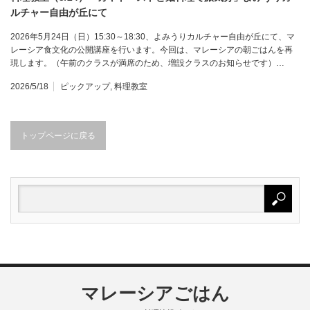
ルチャー自由が丘にて
2026年5月24日（日）15:30～18:30、よみうりカルチャー自由が丘にて、マ
レーシア食文化の公開講座を行います。今回は、マレーシアの朝ごはんを再
現します。（午前のクラスが満席のため、増設クラスのお知らせです）…
2026/5/18
ピックアップ
,
料理教室
トップページに戻る
マレーシアごはん