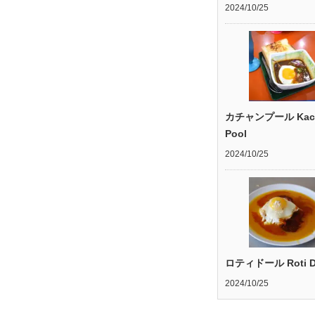
2024/10/25
カチャンプール Kac
Pool
2024/10/25
ロティドール Roti D
2024/10/25