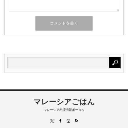
マレーシアごはん
マレーシア料理情報ポータル
RSS
X
Facebook
Instagram