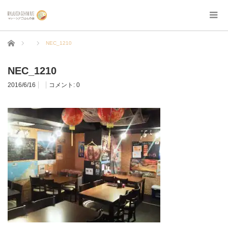
ホーム
NEC_1210
NEC_1210
2016/6/16
コメント:
0