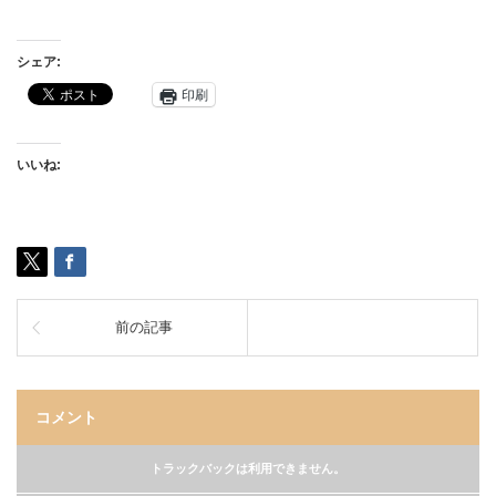
シェア:
印刷
いいね:
前の記事
コメント
トラックバックは利用できません。