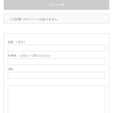
コメント (0)
この記事へのコメントはありません。
名前
( 必須 )
E-MAIL
( 必須 ) - 公開されません -
URL