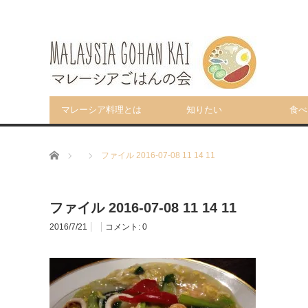
マレーシア料理とは
知りたい
食べ
ホーム
ファイル 2016-07-08 11 14 11
ファイル 2016-07-08 11 14 11
2016/7/21
コメント:
0