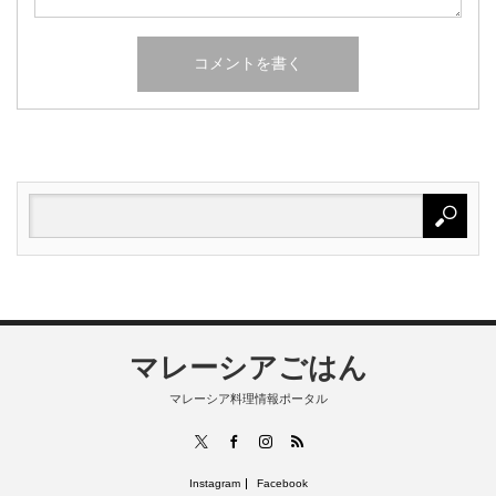
マレーシアごはん
マレーシア料理情報ポータル
RSS
X
Facebook
Instagram
Instagram
Facebook