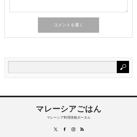
マレーシアごはん
マレーシア料理情報ポータル
RSS
X
Facebook
Instagram