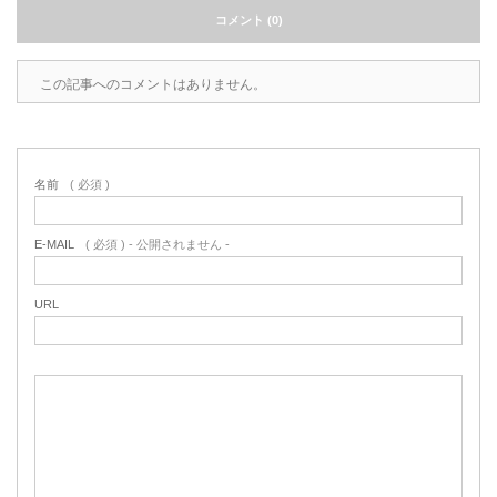
コメント (0)
この記事へのコメントはありません。
名前
( 必須 )
E-MAIL
( 必須 ) - 公開されません -
URL