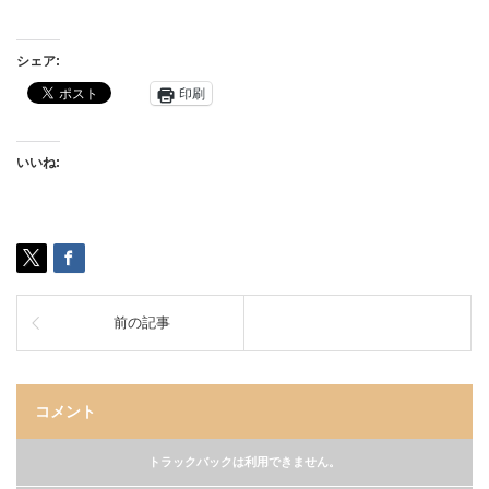
シェア:
印刷
いいね:
前の記事
コメント
トラックバックは利用できません。