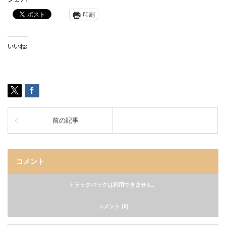
印刷
いいね:
前の記事
コメント
トラックバックは利用できません。
コメント (0)