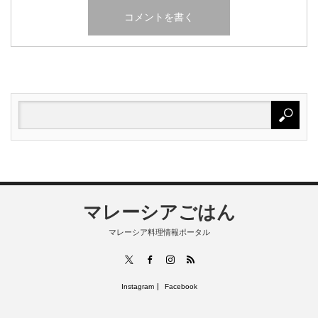
マレーシアごはん
マレーシア料理情報ポータル
RSS
X
Facebook
Instagram
Instagram
Facebook