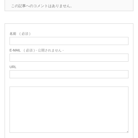
この記事へのコメントはありません。
名前
( 必須 )
E-MAIL
( 必須 ) - 公開されません -
URL