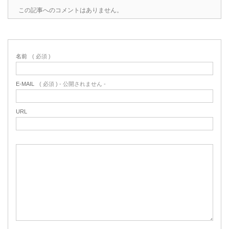
この記事へのコメントはありません。
名前
( 必須 )
E-MAIL
( 必須 ) - 公開されません -
URL