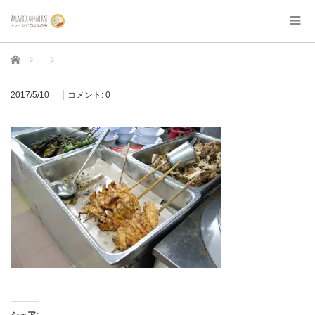
ホーム
2017/5/10
コメント:
0