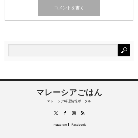
マレーシアごはん
マレーシア料理情報ポータル
RSS
X
Facebook
Instagram
Instagram
Facebook